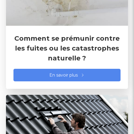
Comment se prémunir contre
les fuites ou les catastrophes
naturelle ?
En savoir plus