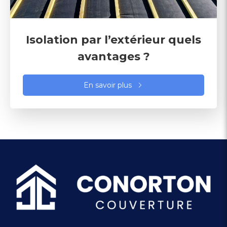
Isolation par l’extérieur quels
avantages ?
En savoir plus