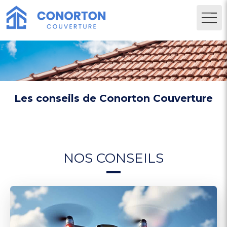
Les conseils de Conorton Couverture
NOS CONSEILS