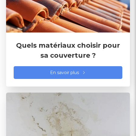
Quels matériaux choisir pour
sa couverture ?
En savoir plus