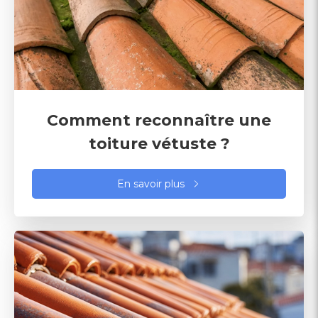
Comment reconnaître une
toiture vétuste ?
En savoir plus