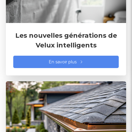
Les nouvelles générations de
Velux intelligents
En savoir plus