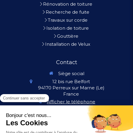
Rénovation de toiture
Recherche de fuite
Travaux sur corde
Isolation de toiture
Gouttière
Installation de Velux
Contact
Siège social
12 bis rue Belfort
94170
Perreux sur Marne (Le)
France
Afficher le téléphone
Contactez-nous