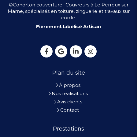
©Conorton couverture -Couvreurs à Le Perreux sur
Marne, spécialisés en toiture, zinguerie et travaux sur
corde.
Fièrement labélisé Artisan
Plan du site
À propos
Nos réalisations
Avis clients
Contact
Prestations