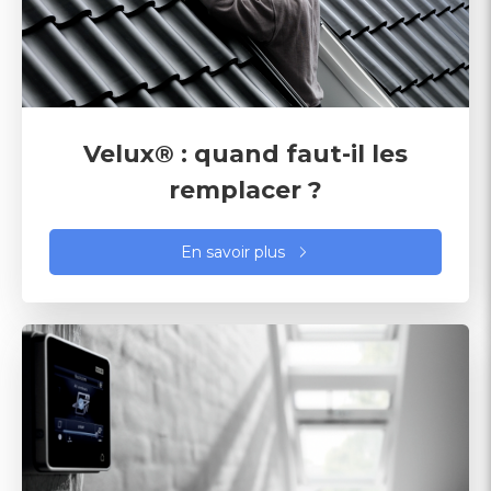
Velux® : quand faut-il les
remplacer ?
En savoir plus