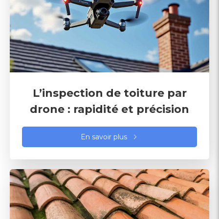
L’inspection de toiture par
drone : rapidité et précision
En savoir plus