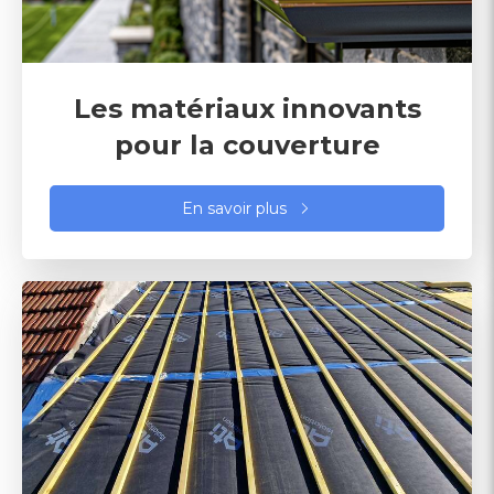
Les matériaux innovants
pour la couverture
En savoir plus